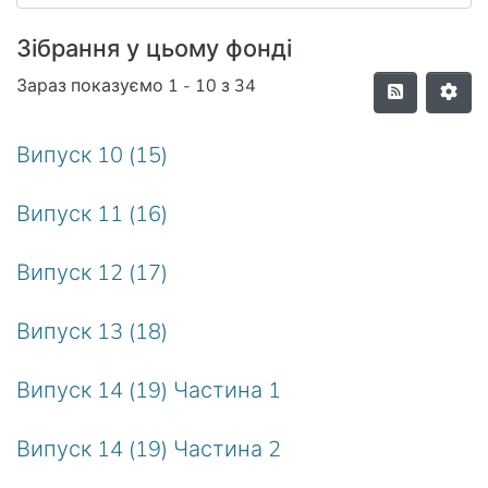
Зібрання у цьому фонді
Зараз показуємо
1 - 10 з 34
Випуск 10 (15)
Випуск 11 (16)
Випуск 12 (17)
Випуск 13 (18)
Випуск 14 (19) Частина 1
Випуск 14 (19) Частина 2