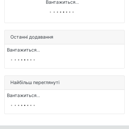
Вантажиться...
Останні додавання
Вантажиться...
Найбільш переглянуті
Вантажиться...