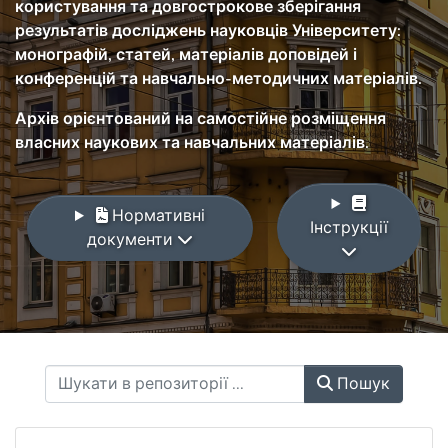
користування та довгострокове зберігання
результатів досліджень науковців Університету:
монографій, статей, матеріалів доповідей і
конференцій та навчально-методичних матеріалів.
Архів орієнтований на самостійне розміщення
власних наукових та навчальних матеріалів.
Нормативні
Інструкції
документи
Пошук