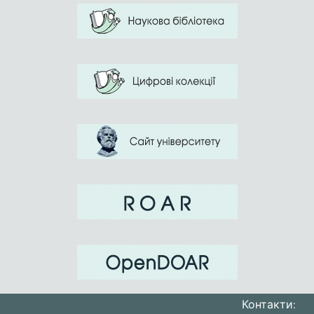
Контакти: