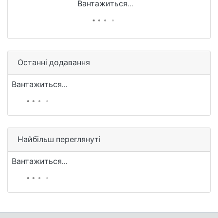
Вантажиться...
Останні додавання
Вантажиться...
Найбільш переглянуті
Вантажиться...