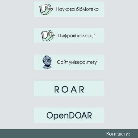
Контакти: