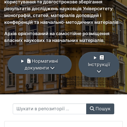
користування та довгострокове зберігання
результатів досліджень науковців Університету:
монографій, статей, матеріалів доповідей і
конференцій та навчально-методичних матеріалів.
Архів орієнтований на самостійне розміщення
власних наукових та навчальних матеріалів.
Нормативні
Інструкції
документи
Пошук