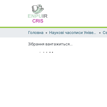
Головна
Наукові часописи Університету
Зібрання вантажиться...