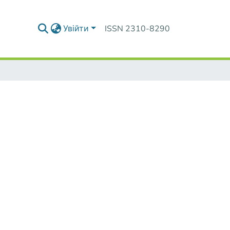
Увійти
ISSN 2310-8290