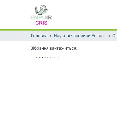
Головна
Наукові часописи Університету
Зібрання вантажиться...