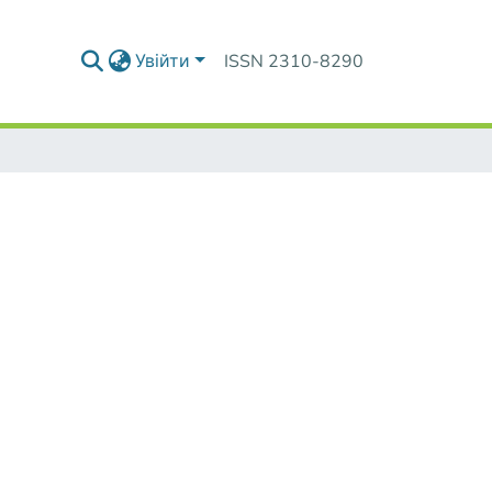
Увійти
ISSN 2310-8290