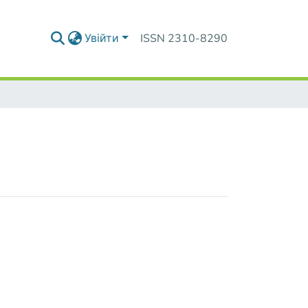
Увійти
ISSN 2310-8290