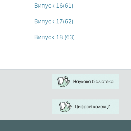
Випуск 16(61)
Випуск 17(62)
Випуск 18 (63)