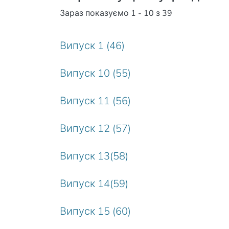
Зараз показуємо
1 - 10 з 39
Випуск 1 (46)
Випуск 10 (55)
Випуск 11 (56)
Випуск 12 (57)
Випуск 13(58)
Випуск 14(59)
Випуск 15 (60)