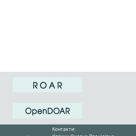
Контакти: