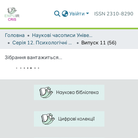
Увійти
ISSN 2310-8290
Головна
Наукові часописи Університету
Серія 12. Психологічні науки
Випуск 11 (56)
Зібрання вантажиться...