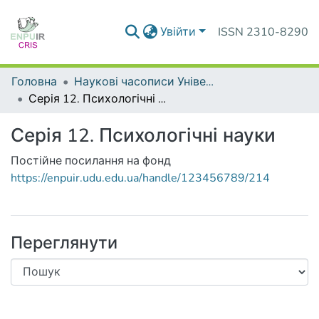
Увійти
ISSN 2310-8290
Головна
Наукові часописи Університету
Серія 12. Психологічні науки
Серія 12. Психологічні науки
Постійне посилання на фонд
https://enpuir.udu.edu.ua/handle/123456789/214
Переглянути