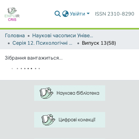
Увійти
ISSN 2310-8290
Головна
Наукові часописи Університету
Серія 12. Психологічні науки
Випуск 13(58)
Зібрання вантажиться...