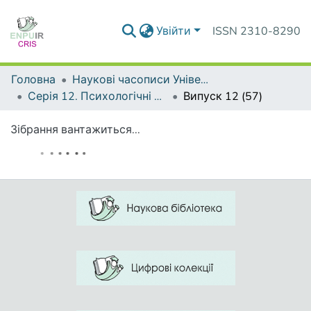
Увійти
ISSN 2310-8290
Головна
Наукові часописи Університету
Серія 12. Психологічні науки
Випуск 12 (57)
Зібрання вантажиться...