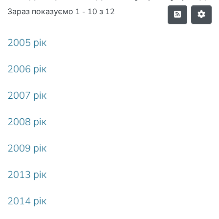
Зараз показуємо
1 - 10 з 12
2005 рік
2006 рік
2007 рік
2008 рік
2009 рік
2013 рік
2014 рік