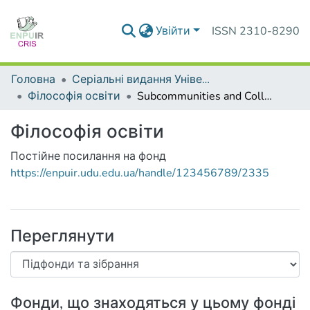
Увійти
ISSN 2310-8290
Головна
Серіальні видання Університету
Філософія освіти
Subcommunities and Collections
Філософія освіти
Постійне посилання на фонд
https://enpuir.udu.edu.ua/handle/123456789/2335
Переглянути
Фонди, що знаходяться у цьому фонді