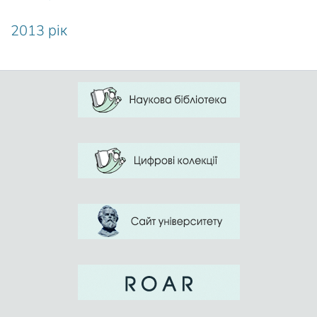
2013 рік