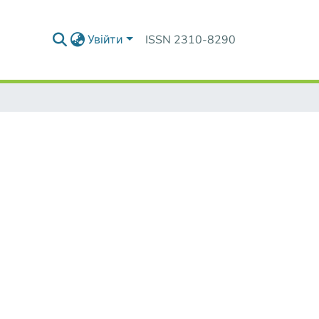
Увійти
ISSN 2310-8290