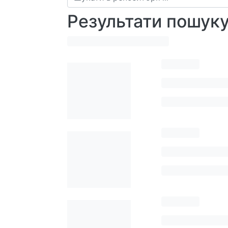
Результати пошук