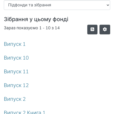
Зібрання у цьому фонді
Зараз показуємо
1 - 10 з 14
Випуск 1
Випуск 10
Випуск 11
Випуск 12
Випуск 2
Випуск 2 Книга 1