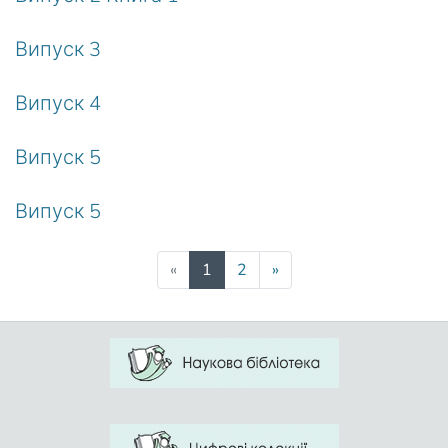
Випуск 3
Випуск 4
Випуск 5
Випуск 5
(current)
«
1
2
»