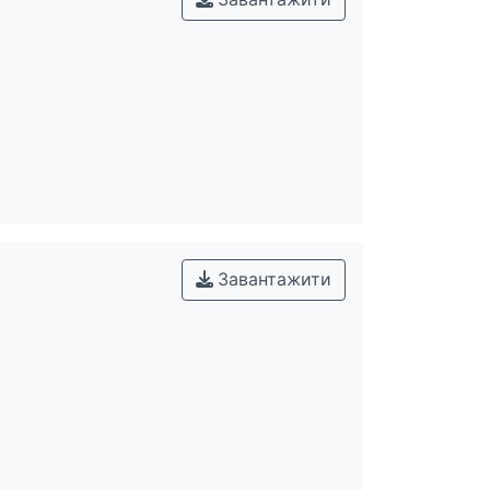
Завантажити
Завантажити