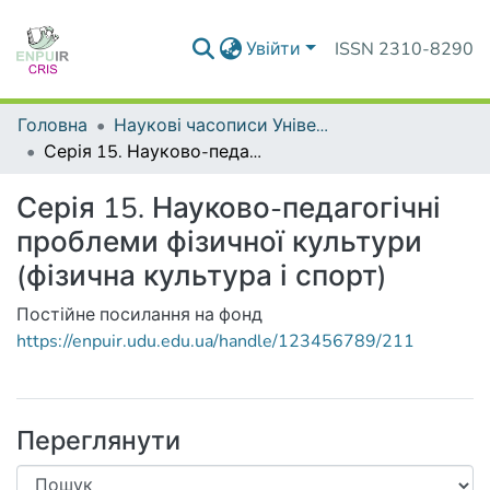
Увійти
ISSN 2310-8290
Головна
Наукові часописи Університету
Серія 15. Науково-педагогічні проблеми фізичної культури (фізична культура і спорт)
Серія 15. Науково-педагогічні
проблеми фізичної культури
(фізична культура і спорт)
Постійне посилання на фонд
https://enpuir.udu.edu.ua/handle/123456789/211
Переглянути