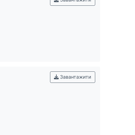
Завантажити
Завантажити