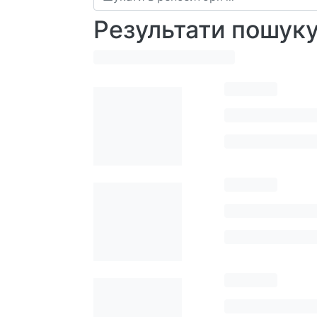
Результати пошук