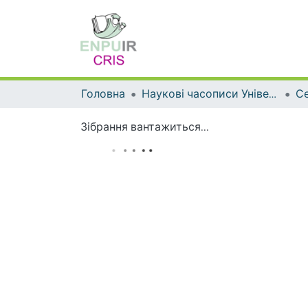
Головна
Наукові часописи Університету
Зібрання вантажиться...