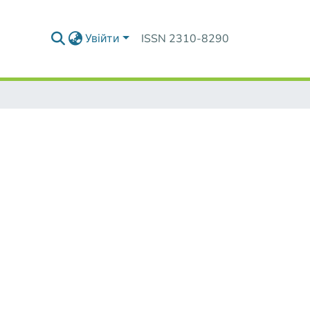
Увійти
ISSN 2310-8290