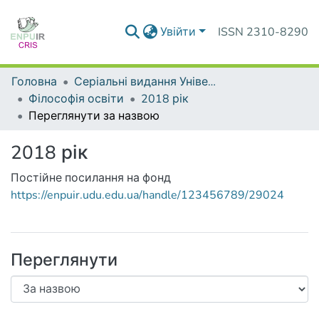
Увійти
ISSN 2310-8290
Головна
Серіальні видання Університету
Філософія освіти
2018 рік
Переглянути за назвою
2018 рік
Постійне посилання на фонд
https://enpuir.udu.edu.ua/handle/123456789/29024
Переглянути