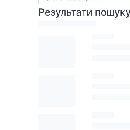
Результати пошук