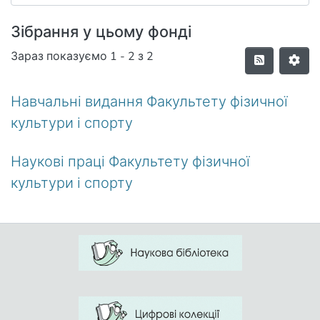
Зібрання у цьому фонді
Зараз показуємо
1 - 2 з 2
Навчальні видання Факультету фізичної
культури і спорту
Наукові праці Факультету фізичної
культури і спорту