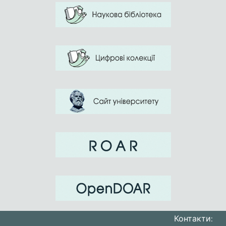
Контакти: