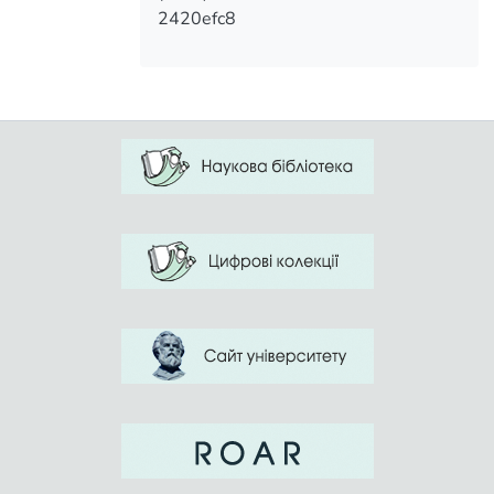
2420efc8