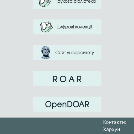
Контакти:
Хархун