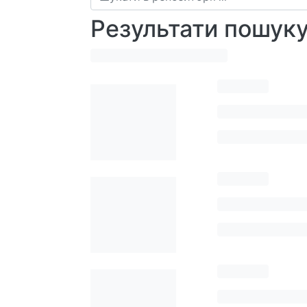
Результати пошук