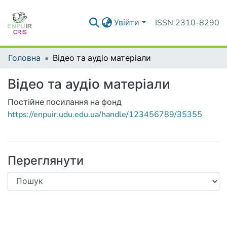
Увійти
ISSN 2310-8290
Головна
Відео та аудіо матеріали
Відео та аудіо матеріали
Постійне посилання на фонд
https://enpuir.udu.edu.ua/handle/123456789/35355
Переглянути