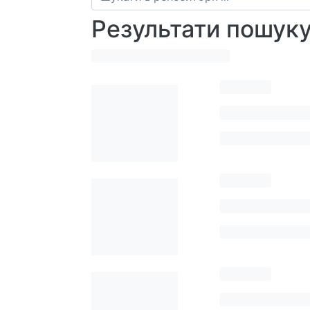
Результати пошук