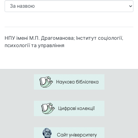
НПУ імені М.П. Драгоманова; Інститут соціології,
психології та управління