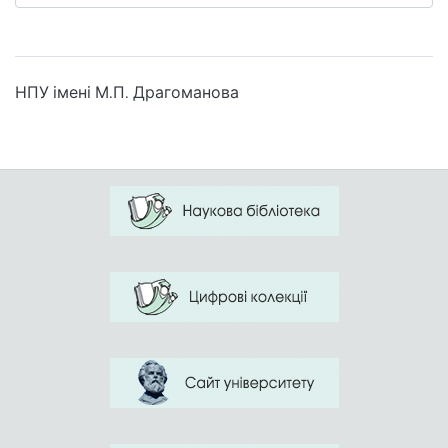
НПУ імені М.П. Драгоманова