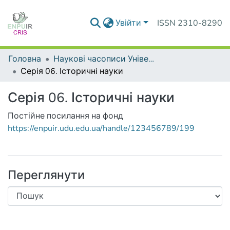
Увійти
ISSN 2310-8290
Головна
Наукові часописи Університету
Серія 06. Історичні науки
Серія 06. Історичні науки
Постійне посилання на фонд
https://enpuir.udu.edu.ua/handle/123456789/199
Переглянути