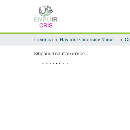
Головна
Наукові часописи Університету
Зібрання вантажиться...