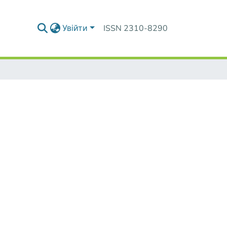
Увійти
ISSN 2310-8290