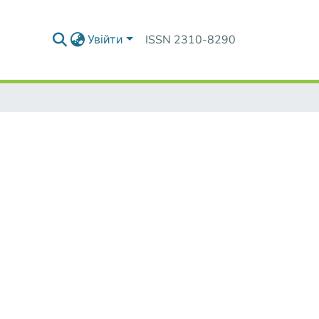
Увійти
ISSN 2310-8290