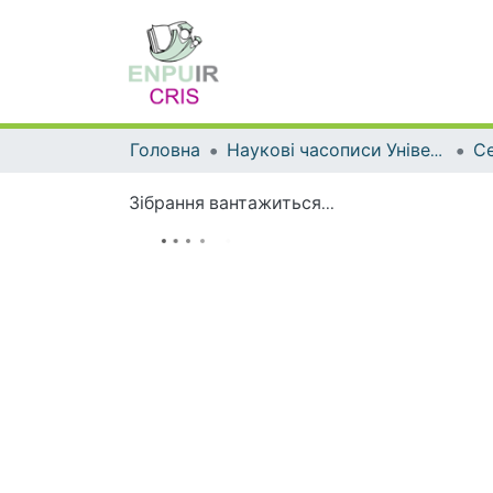
Головна
Наукові часописи Університету
Зібрання вантажиться...