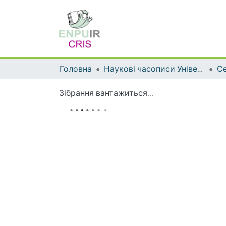
Головна
Наукові часописи Університету
Зібрання вантажиться...