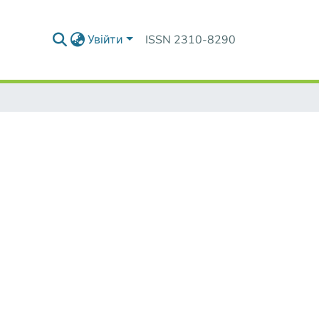
Увійти
ISSN 2310-8290