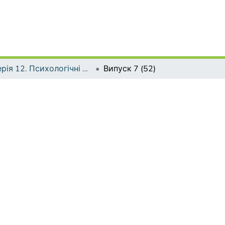
Серія 12. Психологічні науки
Випуск 7 (52)