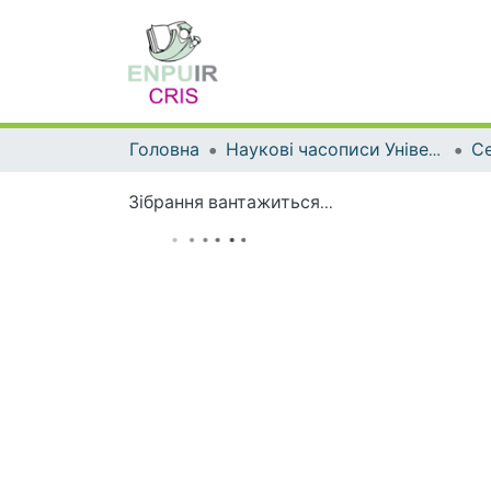
Головна
Наукові часописи Університету
Зібрання вантажиться...