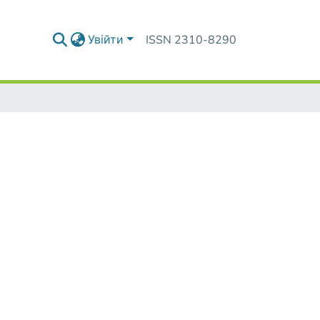
Увійти
ISSN 2310-8290