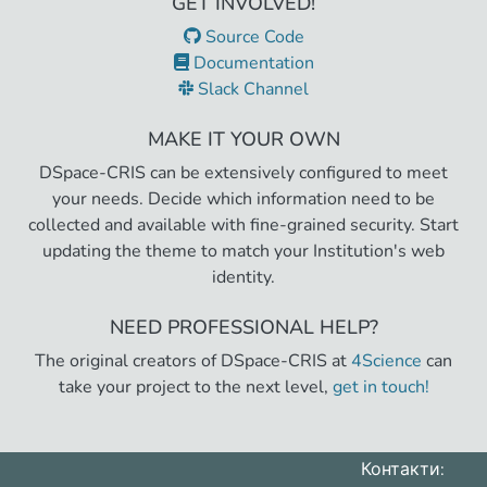
GET INVOLVED!
Source Code
Documentation
Slack Channel
MAKE IT YOUR OWN
DSpace-CRIS can be extensively configured to meet
your needs. Decide which information need to be
collected and available with fine-grained security. Start
updating the theme to match your Institution's web
identity.
NEED PROFESSIONAL HELP?
The original creators of DSpace-CRIS at
4Science
can
take your project to the next level,
get in touch!
Контакти: