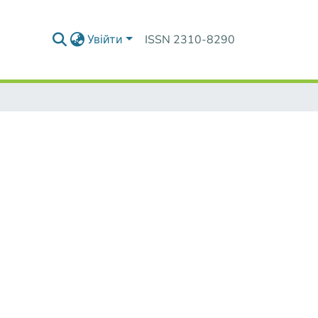
Увійти
ISSN 2310-8290