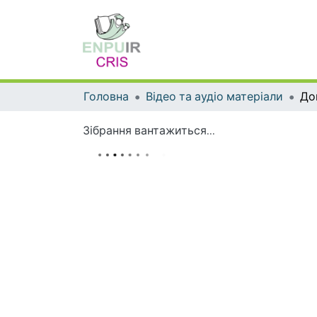
Головна
Відео та аудіо матеріали
До
Зібрання вантажиться...