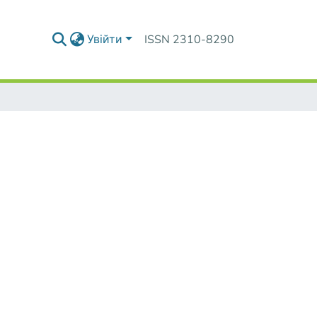
Увійти
ISSN 2310-8290