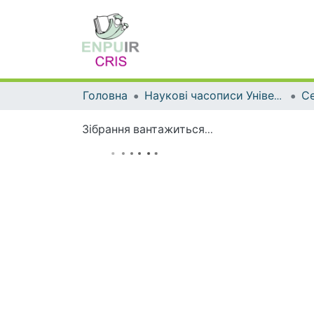
Головна
Наукові часописи Університету
Зібрання вантажиться...