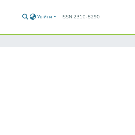
Увійти
ISSN 2310-8290