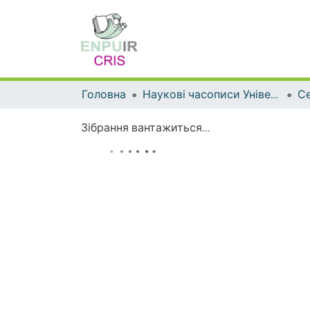
Головна
Наукові часописи Університету
Зібрання вантажиться...