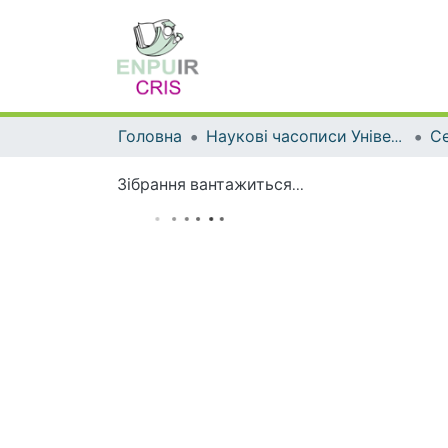
Головна
Наукові часописи Університету
Зібрання вантажиться...