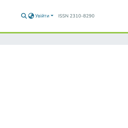
Увійти
ISSN 2310-8290