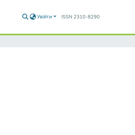
Увійти
ISSN 2310-8290