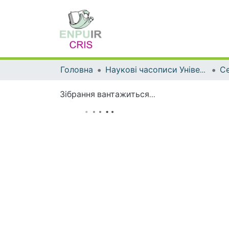
Головна
Наукові часописи Університету
Зібрання вантажиться...