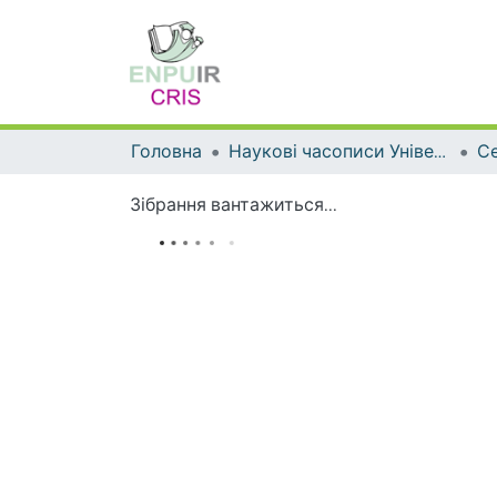
Головна
Наукові часописи Університету
Зібрання вантажиться...