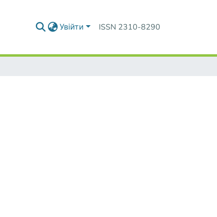
Увійти
ISSN 2310-8290