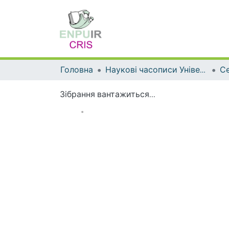
Головна
Наукові часописи Університету
Зібрання вантажиться...