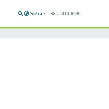
Увійти
ISSN 2310-8290