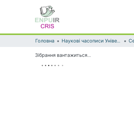
Головна
Наукові часописи Університету
Зібрання вантажиться...