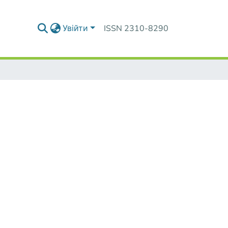
Увійти
ISSN 2310-8290