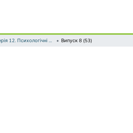
Серія 12. Психологічні науки
Випуск 8 (53)