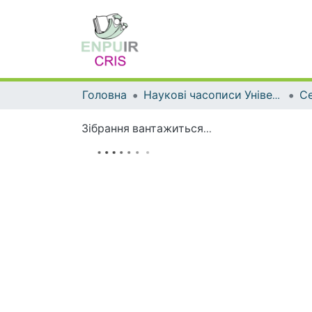
Головна
Наукові часописи Університету
Зібрання вантажиться...