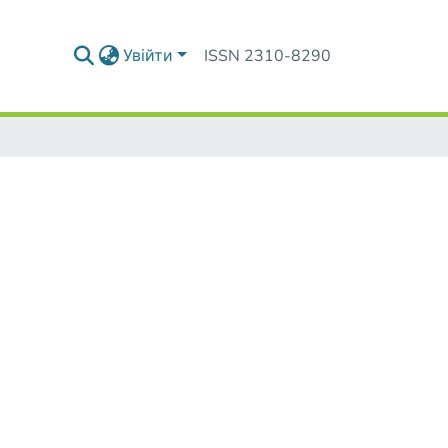
Увійти
ISSN 2310-8290