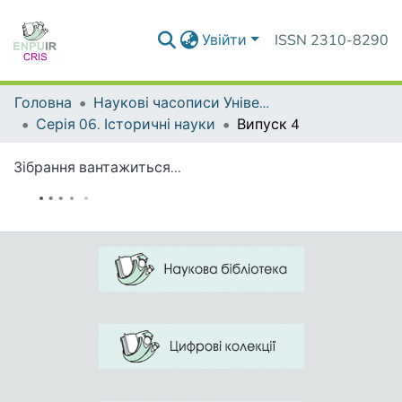
Увійти
ISSN 2310-8290
Головна
Наукові часописи Університету
Серія 06. Історичні науки
Випуск 4
Зібрання вантажиться...