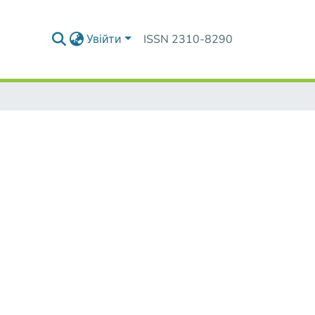
Увійти
ISSN 2310-8290