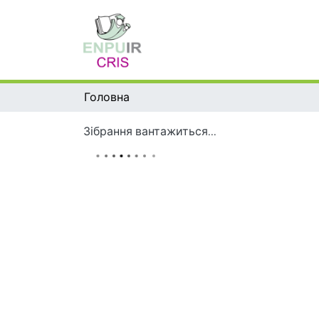
Головна
Зібрання вантажиться...