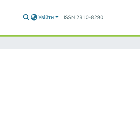
Увійти
ISSN 2310-8290