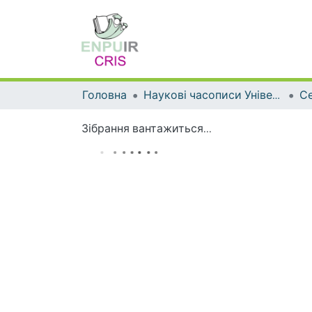
Головна
Наукові часописи Університету
Зібрання вантажиться...