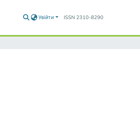
Увійти
ISSN 2310-8290