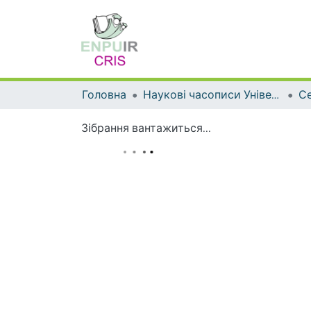
Головна
Наукові часописи Університету
Зібрання вантажиться...