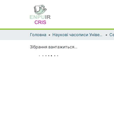
Головна
Наукові часописи Університету
Зібрання вантажиться...