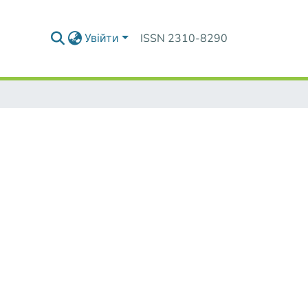
Увійти
ISSN 2310-8290